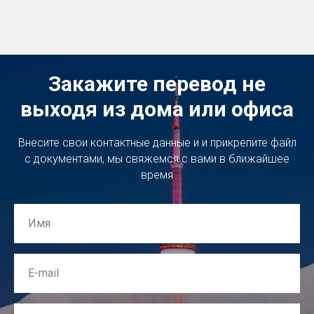
Закажите перевод не
выходя из дома или офиса
Внесите свои контактные данные и и прикрепите файл
с документами, мы свяжемся с вами в ближайшее
время