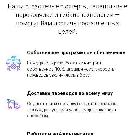
Наши отраслевые эксперты, талантливые
переводчики и гибкие технологии —
помогут Вам достичь поставленных
целей.
Собственное программное обеспечение
Нам удалось разработать и внедрить
собственное ПО, благодаря чему, скорость
переводов увеличилась в 8 раз.
Доставка переводов по всему миру
Осуществляем доставку готовых переводов
любым доступным и удобным для заказчика
способом.
Работаем на 4 континентах