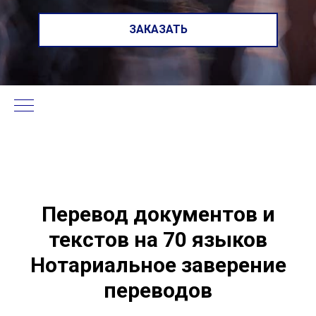
ЗАКАЗАТЬ
Перевод документов и
текстов на 70 языков
Нотариальное заверение
переводов