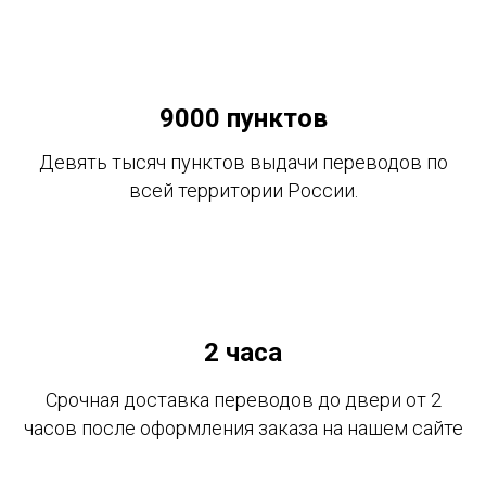
9000 пунктов
Девять тысяч пунктов выдачи переводов по
всей территории России.
2 часа
Срочная доставка переводов до двери от 2
часов после оформления заказа на нашем сайте