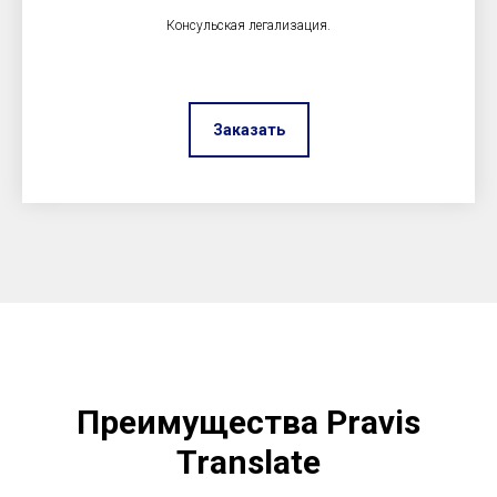
Консульская легализация.
Заказать
Преимущества Pravis
Translate