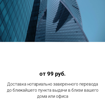
от 99 руб.
Доставка нотариально заверенного перевода
до ближайшего пункта выдачи в близи вашего
дома или офиса