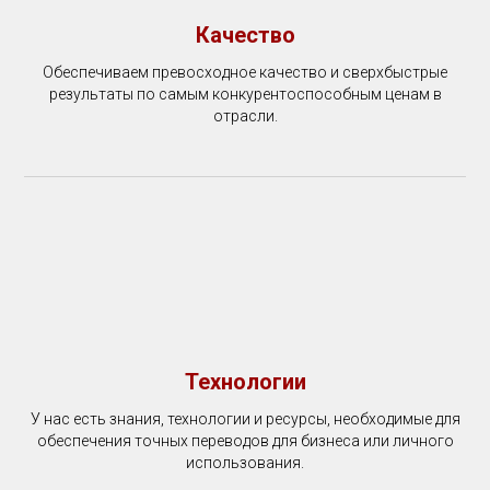
Качество
Обеспечиваем превосходное качество и сверхбыстрые
результаты по самым конкурентоспособным ценам в
отрасли.
Технологии
У нас есть знания, технологии и ресурсы, необходимые для
обеспечения точных переводов для бизнеса или личного
использования.