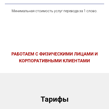
Минимальная стоимость услуг перевода за 1 слово.
РАБОТАЕМ С ФИЗИЧЕСКИМИ ЛИЦАМИ И
КОРПОРАТИВНЫМИ КЛИЕНТАМИ
Тарифы