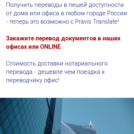
Получить переводы в пешей доступности
от дома или офиса в любом городе России
- теперь это возможно с Pravis Translate!
Закажите перевод документов в наших
офисах или ONLINE
Стоимость доставки нотариального
перевода - дешевле чем поездка к
переводчику офис!