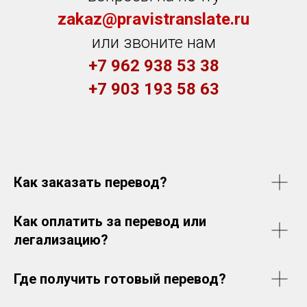
zakaz@pravistranslate.ru
или звоните нам
+7 962 938 53 38
+7 903 193 58 63
Как заказать перевод?
Как оплатить за перевод или
легализацию?
Где получить готовый перевод?