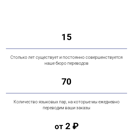
15
Столько лет существует и постоянно совершенствуется
наше бюро переводов
70
Количество языковых пар, на которые мы ежедневно
переводим ваши заказы
2 ₽
от