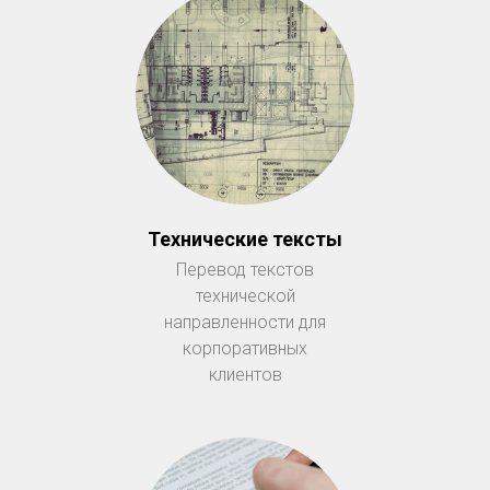
Технические тексты
Перевод текстов
технической
направленности для
корпоративных
клиентов