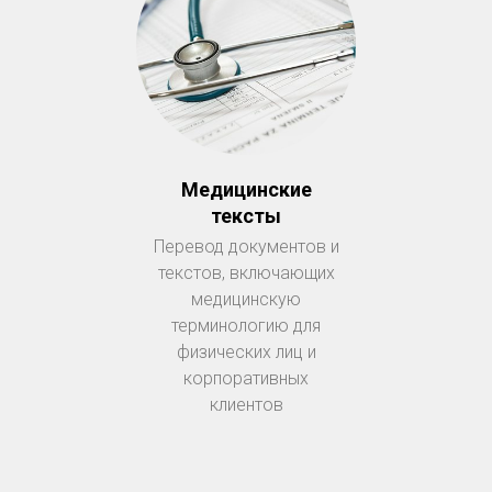
Медицинские
тексты
Перевод документов и
текстов, включающих
медицинскую
терминологию для
физических лиц и
корпоративных
клиентов