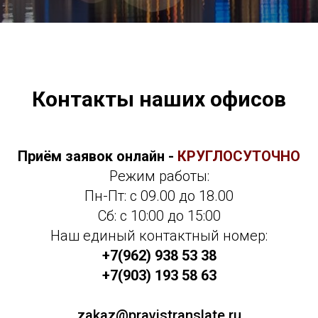
Контакты наших офисов
Приём заявок онлайн -
КРУГЛОСУТОЧНО
Режим работы:
Пн-Пт: с 09.00 до 18.00
Сб: с 10:00 до 15:00
Наш единый контактный номер:
+7(962) 938 53 38
+7(903) 193 58 63
zakaz@pravistranslate.ru