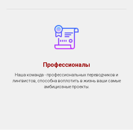
Профессионалы
Наша команда - профессиональных переводчиков и
лингвистов, способна воплотить в жизнь ваши самые
амбициозные проекты.