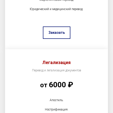
Юридический и медицинский перевод.
Заказать
Легализация
Перевод и легализация документов
6000 ₽
от
Апостиль.
Нострификация.