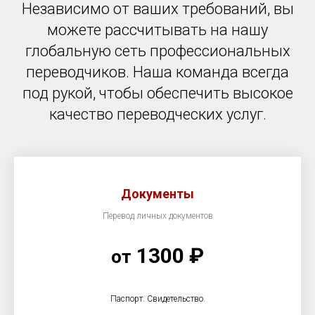
Независимо от ваших требований, вы
можете рассчитывать на нашу
глобальную сеть профессиональных
переводчиков. Наша команда всегда
под рукой, чтобы обеспечить высокое
качество переводческих услуг.
Документы
Перевод личных документов
1300 ₽
от
Паспорт. Свидетельство.