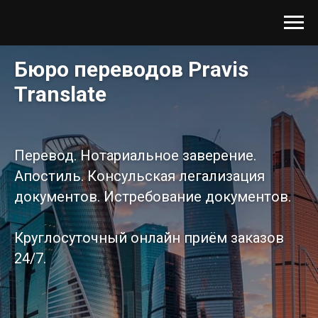
Бюро переводов
Pravis
Translate
Перевод. Нотариальное заверение.
Апостиль. Консульская легализация
документов. Истребование документов.
Круглосуточный онлайн приём заказов
24/7.