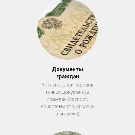
Документы
граждан
Нотариальный перевод
личных документов
граждан (паспорт,
свидетельства, справки
и выписки)