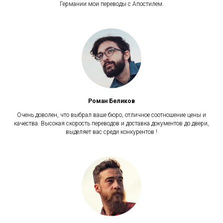
Германии мои переводы с Апостилем.
Роман Беликов
Очень доволен, что выбрал ваше бюро, отличное соотношение цены и
качества. Высокая скорость переводов и доставка документов до двери,
выделяет вас среди конкурентов !