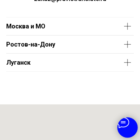
Москва и МО
Ростов-на-Дону
Луганск