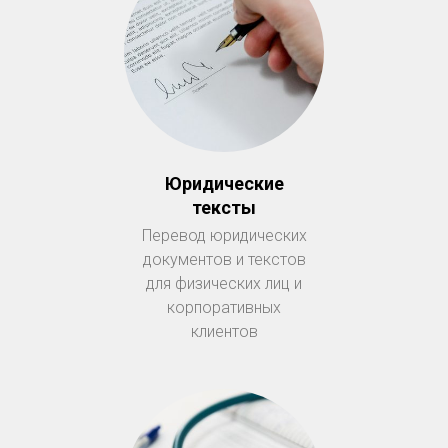
Юридические
тексты
Перевод юридических
документов и текстов
для физических лиц и
корпоративных
клиентов