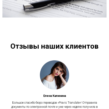
Отзывы наших клиентов
Елена Калинина
Большое спасибо бюро переводов «Pravis Translate»! Отправила
документы по электронной почте и уже через неделю получила в