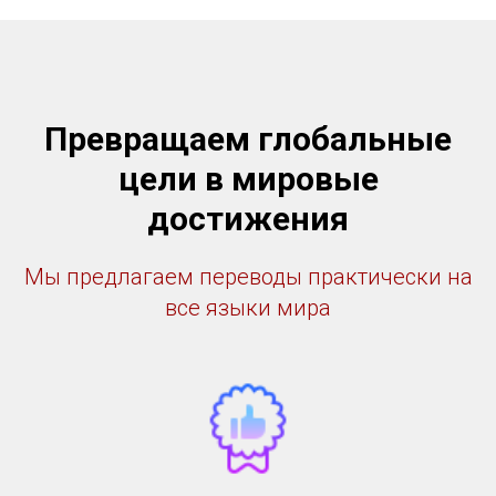
Превращаем глобальные
цели в мировые
достижения
Мы предлагаем переводы практически на
все языки мира