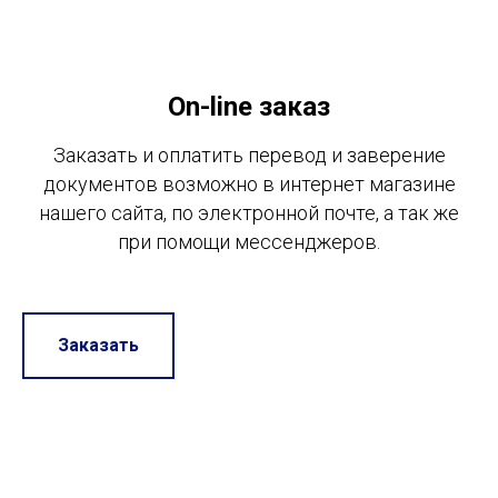
On-line заказ
Заказать и оплатить перевод и заверение
документов возможно в интернет магазине
нашего сайта, по электронной почте, а так же
при помощи мессенджеров.
Заказать