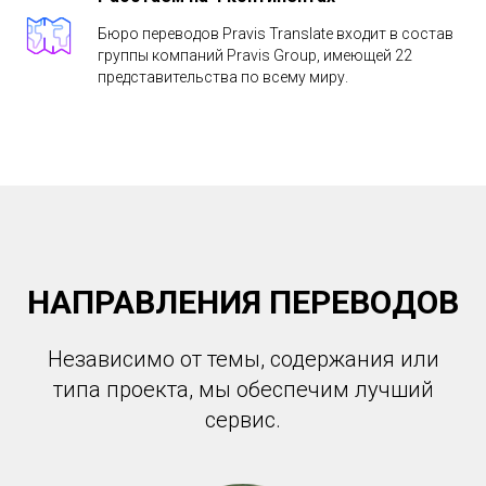
Бюро переводов Pravis Translate входит в состав
группы компаний
Pravis Group
, имеющей 22
представительства по всему миру.
НАПРАВЛЕНИЯ ПЕРЕВОДОВ
Независимо от темы, содержания или
типа проекта, мы обеспечим лучший
сервис.