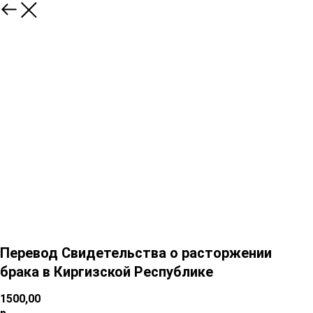
Перевод Свидетельства о расторжении
брака в Киргизской Республике​
1500,00