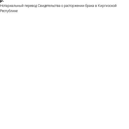
р.
Нотариальный перевод Свидетельства о расторжении брака в Киргизской
Республике