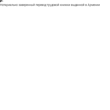
р.
Нотариально заверенный перевод трудовой книжки выданной в Армении