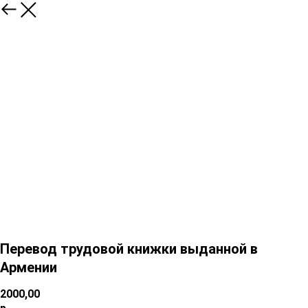
Перевод трудовой книжки выданной в
Армении
2000,00