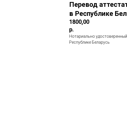
Перевод аттеста
в Республике Бе
1800,00
р.
Нотариально удостоверенный 
Республике Беларусь