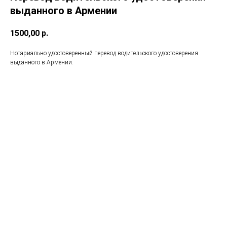
выданного в Армении
1500,00
р.
Нотариально удостоверенный перевод водительского удостоверения
выданного в Армении.