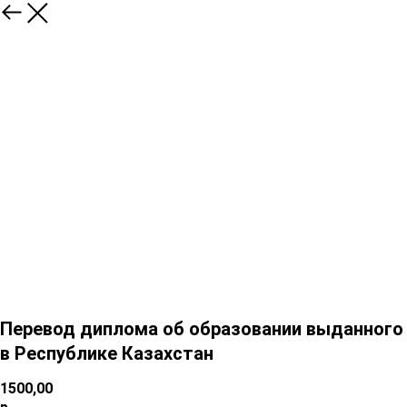
Перевод диплома об образовании выданного
в Республике Казахстан
1500,00