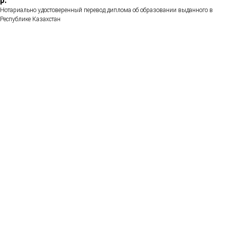
р.
Нотариально удостоверенный перевод диплома об образовании выданного в
Республике Казахстан