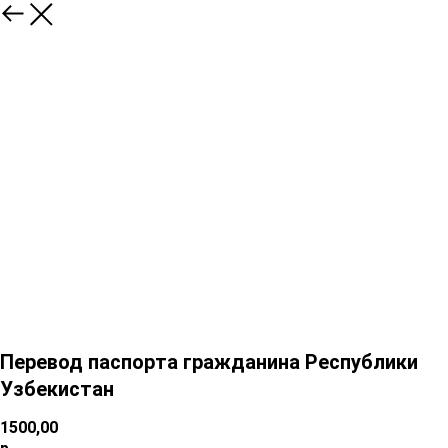
Перевод паспорта гражданина Республики
Узбекистан
1500,00