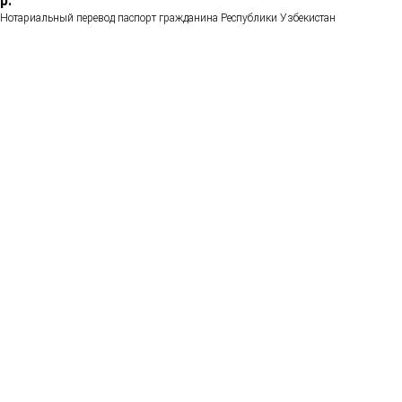
р.
Нотариальный перевод паспорт гражданина Республики Узбекистан