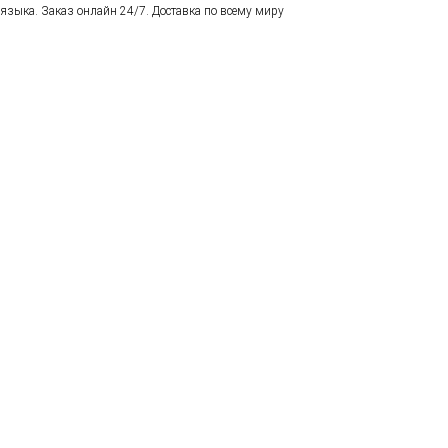
языка. Заказ онлайн 24/7. Доставка по всему миру